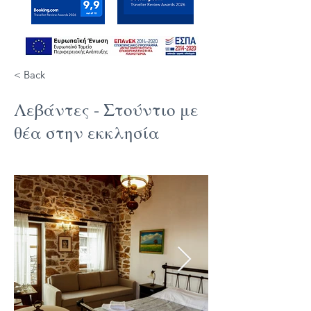
< Back
Λεβάντες - Στούντιο με
θέα στην εκκλησία