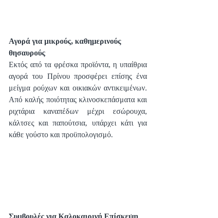
Αγορά για μικρούς, καθημερινούς 
θησαυρούς
Εκτός από τα φρέσκα προϊόντα, η υπαίθρια 
αγορά του Πρίνου προσφέρει επίσης ένα 
μείγμα ρούχων και οικιακών αντικειμένων. 
Από καλής ποιότητας κλινοσκεπάσματα και 
ριχτάρια καναπέδων μέχρι εσώρουχα, 
κάλτσες και παπούτσια, υπάρχει κάτι για 
κάθε γούστο και προϋπολογισμό.
Συμβουλές για Καλοκαιρινή Επίσκεψη