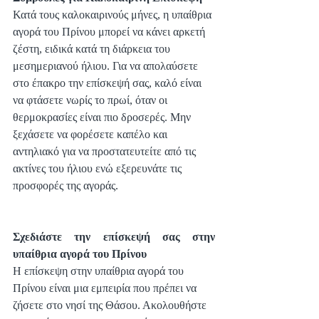
Κατά τους καλοκαιρινούς μήνες, η υπαίθρια 
αγορά του Πρίνου μπορεί να κάνει αρκετή 
ζέστη, ειδικά κατά τη διάρκεια του 
μεσημεριανού ήλιου. Για να απολαύσετε 
στο έπακρο την επίσκεψή σας, καλό είναι 
να φτάσετε νωρίς το πρωί, όταν οι 
θερμοκρασίες είναι πιο δροσερές. Μην 
ξεχάσετε να φορέσετε καπέλο και 
αντηλιακό για να προστατευτείτε από τις 
ακτίνες του ήλιου ενώ εξερευνάτε τις 
προσφορές της αγοράς.
Σχεδιάστε την επίσκεψή σας στην 
υπαίθρια αγορά του Πρίνου
Η επίσκεψη στην υπαίθρια αγορά του 
Πρίνου είναι μια εμπειρία που πρέπει να 
ζήσετε στο νησί της Θάσου. Ακολουθήστε 