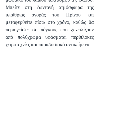
Μπείτε στη ζωντανή ατμόσφαιρα της 
υπαίθριας αγοράς του Πρίνου και 
μεταφερθείτε πίσω στο χρόνο, καθώς θα 
περιηγείστε σε πάγκους που ξεχειλίζουν 
από πολύχρωμα υφάσματα, περίπλοκες 
χειροτεχνίες και παραδοσιακά αντικείμενα.