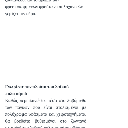
φρεσκοκομμένων φρούτων και λαχανικών 
γεμίζει τον αέρα.
Γνωρίστε τον πλούτο του λαϊκού 
πολιτισμού
Καθώς περιπλανιέστε μέσα στο λαβύρινθο 
των πάγκων που είναι στολισμένοι με 
πολύχρωμα υφάσματα και χειροτεχνήματα, 
θα βρεθείτε βυθισμένοι στο ζωντανό 
μωσαϊκό του λαϊκού πολιτισμού της Θάσου. 