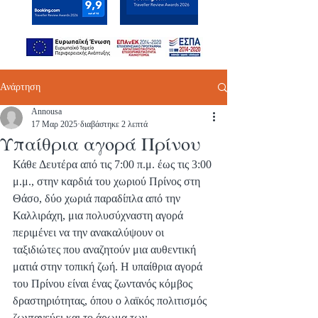
Ανάρτηση
Annousa
17 Μαρ 2025
διαβάστηκε 2 λεπτά
Υπαίθρια αγορά Πρίνου
Κάθε Δευτέρα από τις 7:00 π.μ. έως τις 3:00 
μ.μ., στην καρδιά του χωριού Πρίνος στη 
Θάσο, δύο χωριά παραδίπλα από την 
Καλλιράχη, μια πολυσύχναστη αγορά 
περιμένει να την ανακαλύψουν οι 
ταξιδιώτες που αναζητούν μια αυθεντική 
ματιά στην τοπική ζωή. Η υπαίθρια αγορά 
του Πρίνου είναι ένας ζωντανός κόμβος 
δραστηριότητας, όπου ο λαϊκός πολιτισμός 
ζωντανεύει και το άρωμα των 