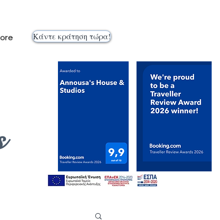
Κάντε κράτηση τώρα!
ore
s