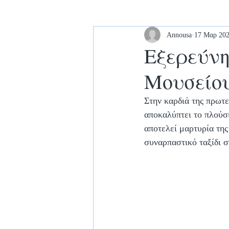
Annousa
17 Μαρ 20
Εξερεύνη
Μουσείο
Στην καρδιά της πρωτε
αποκαλύπτει το πλούσ
αποτελεί μαρτυρία της
συναρπαστικό ταξίδι σ