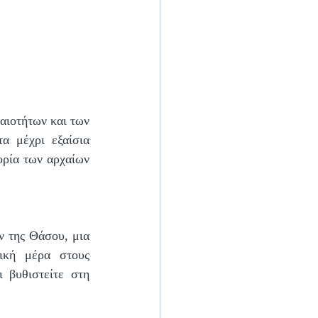
αιοτήτων και των 
 μέχρι εξαίσια 
ρία των αρχαίων 
ν της Θάσου, μια 
κή μέρα στους 
 βυθιστείτε στη 